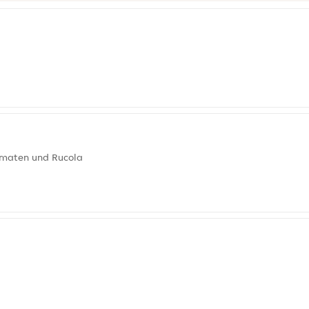
tomaten und Rucola