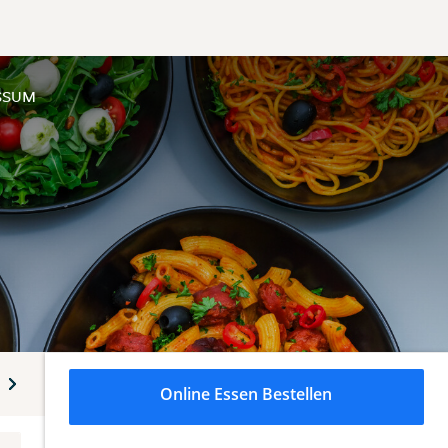
SSUM
ke
Online Essen Bestellen