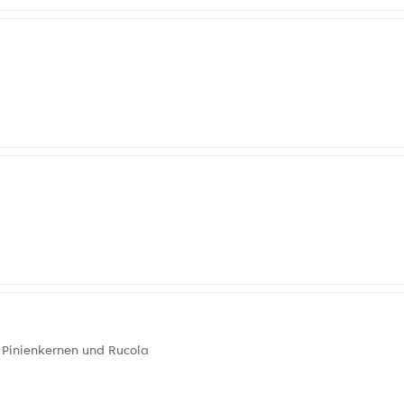
 Pinienkernen und Rucola